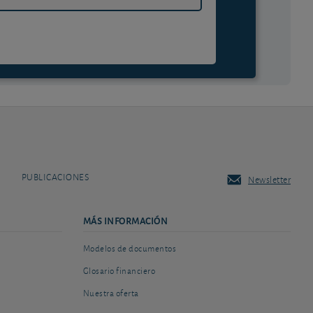
PUBLICACIONES
Newsletter
MÁS INFORMACIÓN
Modelos de documentos
Glosario financiero
Nuestra oferta