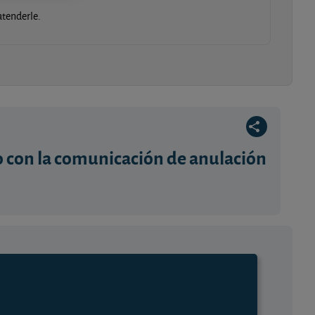
tenderle.
 con la comunicación de anulación