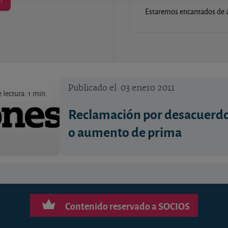
!
Estaremos encantados de a
Publicado el
03 enero 2011
lectura: 1 min.
Reclamación por desacuerdo
o aumento de prima
Contenido reservado a SOCIOS