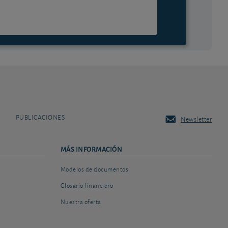
PUBLICACIONES
Newsletter
MÁS INFORMACIÓN
Modelos de documentos
Glosario financiero
Nuestra oferta