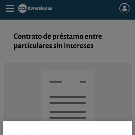
Contrato de préstamo entre
particulares sin intereses