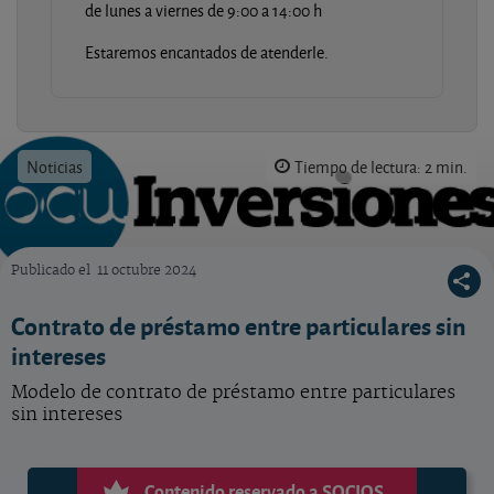
de lunes a viernes de 9:00 a 14:00 h
Estaremos encantados de atenderle.
Noticias
Tiempo de lectura: 2 min.
Publicado el
11 octubre 2024
OCU Inversiones
Contrato de préstamo entre particulares sin
intereses
Modelo de contrato de préstamo entre particulares
sin intereses
Contenido reservado a SOCIOS