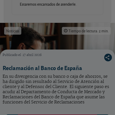
Estaremos encantados de atenderle.
Noticias
Tiempo de lectura: 2 min.
Publicado el
17 abril 2026
Reclamación al Banco de España
En su divergencia con su banco o caja de ahorros, se
ha dirigido sin resultado al Servicio de Atención al
cliente y al Defensor del Cliente. El siguiente paso es
acudir al Departamento de Conducta de Mercado y
Reclamaciones del Banco de España que asume las
funciones del Servicio de Reclamaciones