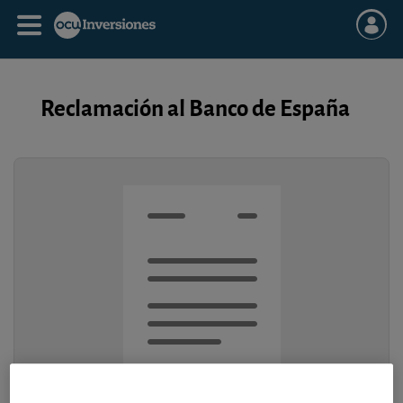
Reclamación al Banco de España