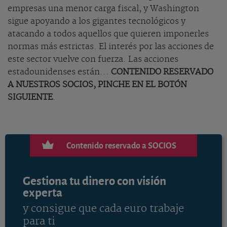
empresas una menor carga fiscal, y Washington
sigue apoyando a los gigantes tecnológicos y
atacando a todos aquellos que quieren imponerles
normas más estrictas. El interés por las acciones de
este sector vuelve con fuerza. Las acciones
estadounidenses están...
CONTENIDO RESERVADO
A NUESTROS SOCIOS, PINCHE EN EL BOTÓN
SIGUIENTE
.
Contenido reservado a SOCIOS
Gestiona tu dinero con visión
experta
y consigue que cada euro trabaje
para ti