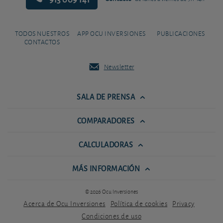
TODOS NUESTROS
APP OCU INVERSIONES
PUBLICACIONES
CONTACTOS
Newsletter
SALA DE PRENSA
COMPARADORES
CALCULADORAS
MÁS INFORMACIÓN
© 2026 Ocu Inversiones
Acerca de Ocu Inversiones
Política de cookies
Privacy
Condiciones de uso