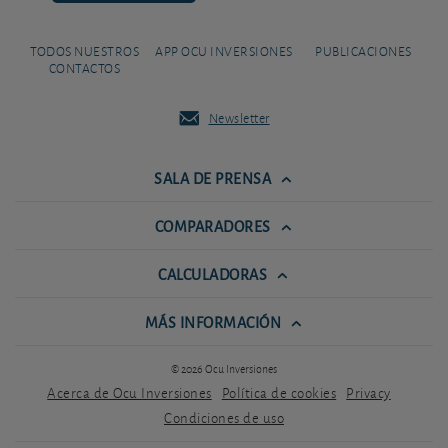
TODOS NUESTROS
APP OCU INVERSIONES
PUBLICACIONES
CONTACTOS
Newsletter
SALA DE PRENSA
COMPARADORES
CALCULADORAS
MÁS INFORMACIÓN
© 2026 Ocu Inversiones
Acerca de Ocu Inversiones
Política de cookies
Privacy
Condiciones de uso