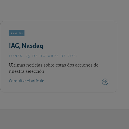
análisis
IAG, Nasdaq
lunes, 25 de octubre de 2021
Últimas noticias sobre estas dos acciones de
nuestra selección.
Consultar el artículo