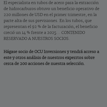
El especialista en tubos de acero para la extracción
de hidrocarburos obtuvo un beneficio operativo de
220 millones de USD en el primer trimestre, en la
parte alta de sus previsiones. En los tubos, que
representan el 92 % de la facturación, el beneficio
creció un 14 % frente a 2025... CONTENIDO
RESERVADO A NUESTROS SOCIOS.
Hágase socio de OCU Inversiones y tendrá acceso a
este y otros análisis de nuestros experrtos sobre
cerca de 200 acciones de nuestra selección.