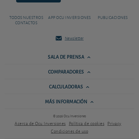
TODOS NUESTROS
APP OCU INVERSIONES
PUBLICACIONES
CONTACTOS
Newsletter
SALA DE PRENSA
COMPARADORES
CALCULADORAS
MÁS INFORMACIÓN
© 2026 Ocu Inversiones
Acerca de Ocu Inversiones
Política de cookies
Privacy
Condiciones de uso