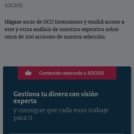
SOCIOS.
Hágase socio de OCU Inversiones y tendrá acceso a
este y otros análisis de nuestros experrtos sobre
cerca de 200 acciones de nuestra selección.
Contenido reservado a SOCIOS
Gestiona tu dinero con visión
experta
y consigue que cada euro trabaje
para ti