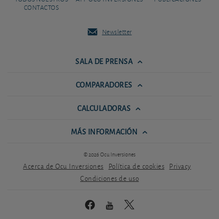
CONTACTOS
Newsletter
SALA DE PRENSA
COMPARADORES
CALCULADORAS
MÁS INFORMACIÓN
© 2026 Ocu Inversiones
Acerca de Ocu Inversiones
Política de cookies
Privacy
Condiciones de uso