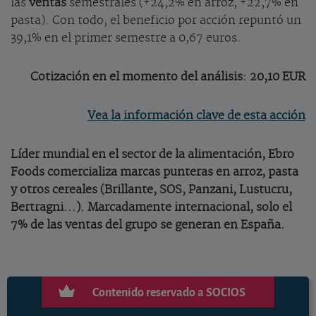
las
ventas
semestrales (+24,2% en arroz, +22,7% en
pasta). Con todo, el beneficio por acción repuntó un
39,1% en el primer semestre a 0,67 euros.
Cotización en el momento del análisis: 20,10 EUR
Vea la información clave de esta acción
Líder mundial en el sector de la alimentación, Ebro
Foods comercializa marcas punteras en arroz, pasta
y otros cereales (Brillante, SOS, Panzani, Lustucru,
Bertragni...). Marcadamente internacional, solo el
7% de las ventas del grupo se generan en España.
Contenido reservado a SOCIOS