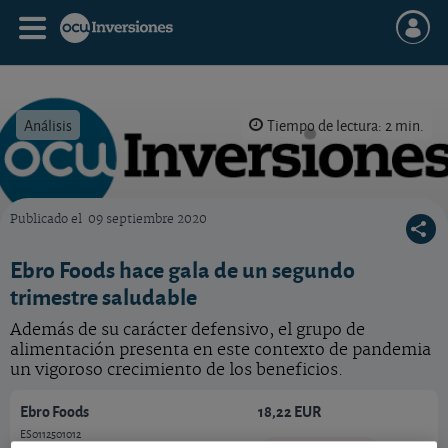
Análisis
Tiempo de lectura: 2 min.
Publicado el
09 septiembre 2020
OCU Inversiones
Ebro Foods hace gala de un segundo
trimestre saludable
Además de su carácter defensivo, el grupo de
alimentación presenta en este contexto de pandemia
un vigoroso crecimiento de los beneficios.
Ebro Foods
18,22 EUR
ES0112501012