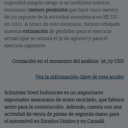
supondrá ningún riesgo si se confirma nuestro
escenario (
menos pesimista
que hace unos meses)
de un repunte de la actividad económica en EE.UU.
en 2021. A tenor de este escenario, hemos rebajado
nuestra
estimación
de pérdidas para el ejercicio
actual (que se cerrará el 31 de agosto) y para el
ejercicio siguiente.
Cotización en el momento del análisis: 16,79 USD
Vea la información clave de esta acción
Schnitzer Steel Industries es un importante
exportador americano de acero reciclado, que fabrica
acero para la construcción. Además, cuenta con una
actividad de venta de piezas de segunda mano para
el automóvil en Estados Unidos y en Canadá.