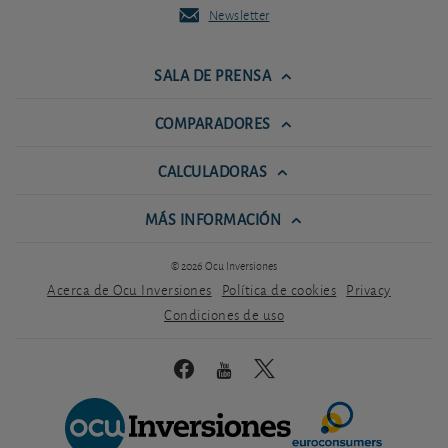
Newsletter
SALA DE PRENSA
COMPARADORES
CALCULADORAS
MÁS INFORMACIÓN
© 2026 Ocu Inversiones
Acerca de Ocu Inversiones
Política de cookies
Privacy
Condiciones de uso