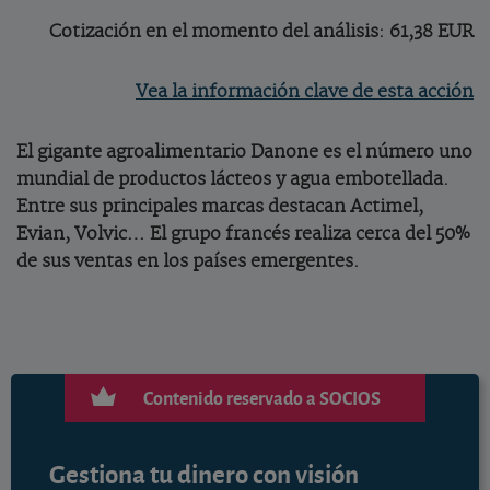
Cotización en el momento del análisis: 61,38 EUR
Vea la información clave de esta acción
El gigante agroalimentario Danone es el número uno
mundial de productos lácteos y agua embotellada.
Entre sus principales marcas destacan Actimel,
Evian, Volvic… El grupo francés realiza cerca del 50%
de sus ventas en los países emergentes.
Contenido reservado a SOCIOS
Gestiona tu dinero con visión