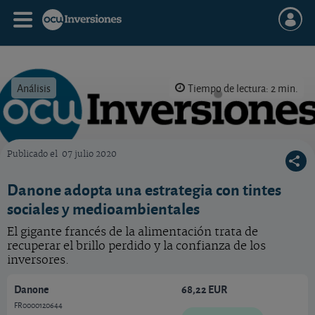
Análisis
Tiempo de lectura: 2 min.
Publicado el
07 julio 2020
OCU Inversiones
Danone adopta una estrategia con tintes
sociales y medioambientales
El gigante francés de la alimentación trata de
recuperar el brillo perdido y la confianza de los
inversores.
Danone
68,22 EUR
FR0000120644