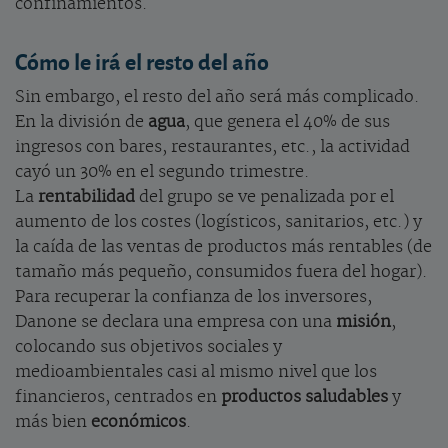
confinamientos.
Cómo le irá el resto del año
Sin embargo, el resto del año será más complicado.
En la división de
agua
, que genera el 40% de sus
ingresos con bares, restaurantes, etc., la actividad
cayó un 30% en el segundo trimestre.
La
rentabilidad
del grupo se ve penalizada por el
aumento de los costes (logísticos, sanitarios, etc.) y
la caída de las ventas de productos más rentables (de
tamaño más pequeño, consumidos fuera del hogar).
Para recuperar la confianza de los inversores,
Danone se declara una empresa con una
misión
,
colocando sus objetivos sociales y
medioambientales casi al mismo nivel que los
financieros, centrados en
productos saludables
y
más bien
económicos
.