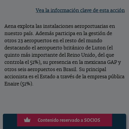
Vea la información clave de esta acción
Aena explota las instalaciones aeroportuarias en
nuestro país. Además participa en la gestión de
otros 23 aeropuertos en el resto del mundo
destacando el aeropuerto británico de Luton (el
quinto más importante del Reino Unido, del que
controla el 51%), su presencia en la mexicana GAP y
otros seis aeropuertos en Brasil. Su principal
accionista es el Estado a través de la empresa pública
Enaire (51%).
Contenido reservado a SOCIOS