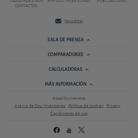
TODOS NUESTROS
APP OCU INVERSIONES
PUBLICACIONES
CONTACTOS
Newsletter
SALA DE PRENSA
COMPARADORES
CALCULADORAS
MÁS INFORMACIÓN
© 2026 Ocu Inversiones
Acerca de Ocu Inversiones
Política de cookies
Privacy
Condiciones de uso