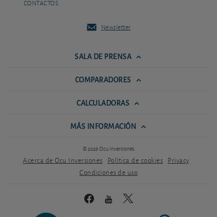
CONTACTOS
Newsletter
SALA DE PRENSA
COMPARADORES
CALCULADORAS
MÁS INFORMACIÓN
© 2026 Ocu Inversiones
Acerca de Ocu Inversiones
Política de cookies
Privacy
Condiciones de uso