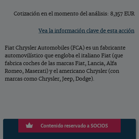
Cotización en el momento del análisis: 8,357 EUR
Vea la información clave de esta acción
Fiat Chrysler Automobiles (FCA) es un fabricante
automovilístico que engloba el italiano Fiat (que
fabrica coches de las marcas Fiat, Lancia, Alfa
Romeo, Maserati) y el americano Chrysler (con
marcas como Chrysler, Jeep, Dodge).
Contenido reservado a SOCIOS