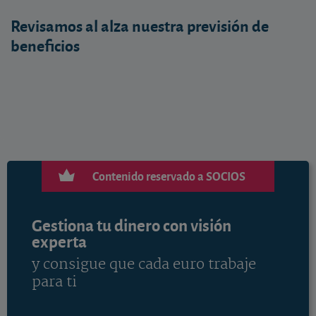
Revisamos al alza nuestra previsión de
beneficios
Contenido reservado a SOCIOS
Gestiona tu dinero con visión
experta
y consigue que cada euro trabaje
para ti