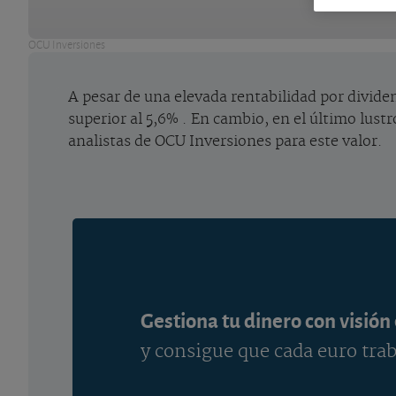
OCU Inversiones
A pesar de una elevada rentabilidad por dividen
superior al 5,6% . En cambio, en el último lustr
analistas de OCU Inversiones para este valor.
Gestiona tu dinero con visión
y consigue que cada euro trab