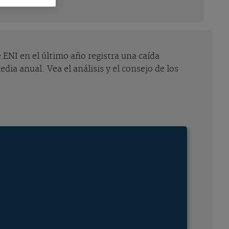
 ENI en el último año registra una caída
dia anual. Vea el análisis y el consejo de los