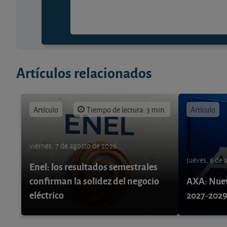
Artículos relacionados
Artículo
Tiempo de lectura: 3 min.
Artículo
viernes, 7 de agosto de 2026
jueves, 6 de
Enel: los resultados semestrales
confirman la solidez del negocio
AXA: Nuev
eléctrico
2027-202