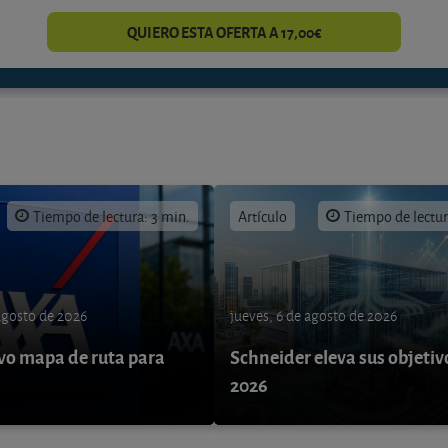
QUIERO ESTA OFERTA A 17,00€
Tiempo de lectura: 3 min.
Artículo
Tiempo de lectur
 agosto de 2026
jueves, 6 de agosto de 2026
o mapa de ruta para
Schneider eleva sus objetiv
9
2026