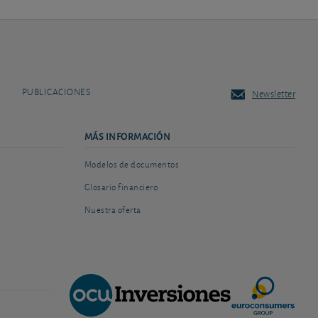
PUBLICACIONES
Newsletter
MÁS INFORMACIÓN
Modelos de documentos
Glosario financiero
Nuestra oferta