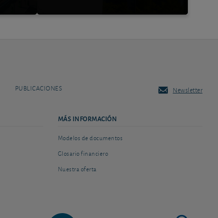
PUBLICACIONES
Newsletter
MÁS INFORMACIÓN
Modelos de documentos
Glosario financiero
Nuestra oferta