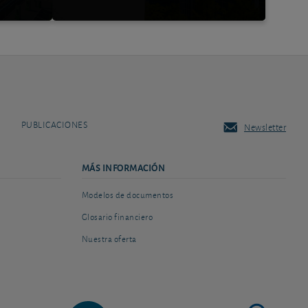
PUBLICACIONES
Newsletter
MÁS INFORMACIÓN
Modelos de documentos
Glosario financiero
Nuestra oferta