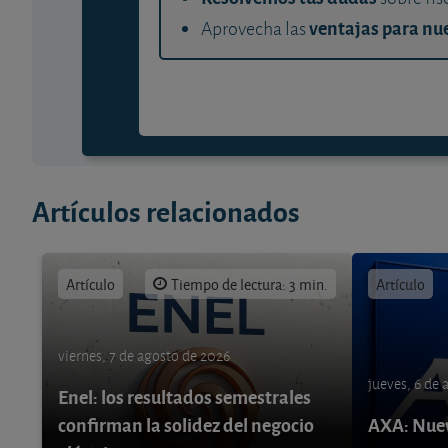
ventajas para nue
Aprovecha las
Artículos relacionados
Artículo
Tiempo de lectura: 3 min.
Artículo
viernes, 7 de agosto de 2026
jueves, 6 de
Enel: los resultados semestrales
confirman la solidez del negocio
AXA: Nuev