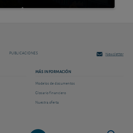
PUBLICACIONES
Newsletter
MÁS INFORMACIÓN
Modelos de documentos
Glosario financiero
Nuestra oferta