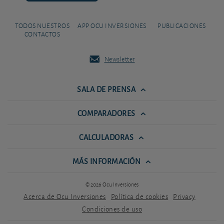
TODOS NUESTROS
APP OCU INVERSIONES
PUBLICACIONES
CONTACTOS
Newsletter
SALA DE PRENSA
COMPARADORES
CALCULADORAS
MÁS INFORMACIÓN
© 2026 Ocu Inversiones
Acerca de Ocu Inversiones
Política de cookies
Privacy
Condiciones de uso