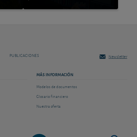
PUBLICACIONES
Newsletter
MÁS INFORMACIÓN
Modelos de documentos
Glosario financiero
Nuestra oferta