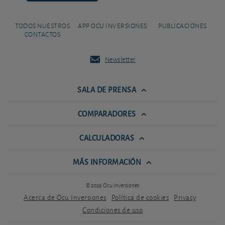
TODOS NUESTROS
APP OCU INVERSIONES
PUBLICACIONES
CONTACTOS
Newsletter
SALA DE PRENSA
COMPARADORES
CALCULADORAS
MÁS INFORMACIÓN
© 2026 Ocu Inversiones
Acerca de Ocu Inversiones
Política de cookies
Privacy
Condiciones de uso