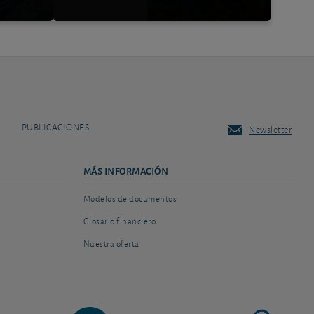
PUBLICACIONES
Newsletter
MÁS INFORMACIÓN
Modelos de documentos
Glosario financiero
Nuestra oferta