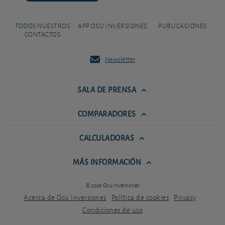
TODOS NUESTROS
APP OCU INVERSIONES
PUBLICACIONES
CONTACTOS
Newsletter
SALA DE PRENSA
COMPARADORES
CALCULADORAS
MÁS INFORMACIÓN
© 2026 Ocu Inversiones
Acerca de Ocu Inversiones
Política de cookies
Privacy
Condiciones de uso