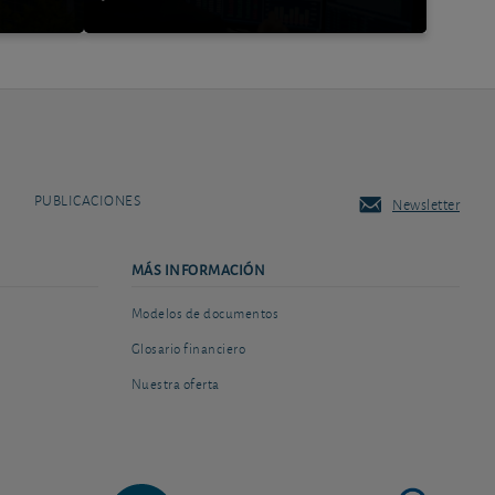
PUBLICACIONES
Newsletter
MÁS INFORMACIÓN
Modelos de documentos
Glosario financiero
Nuestra oferta