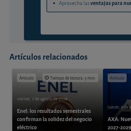
ventajas para nue
Aprovecha las
Artículos relacionados
Artículo
Tiempo de lectura: 3 min.
Artículo
viernes, 7 de agosto de 2026
jueves, 6 de
Enel: los resultados semestrales
confirman la solidez del negocio
AXA: Nuev
eléctrico
2027-202