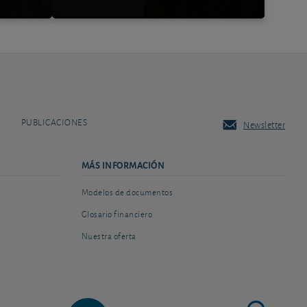
PUBLICACIONES
Newsletter
MÁS INFORMACIÓN
Modelos de documentos
Glosario financiero
Nuestra oferta