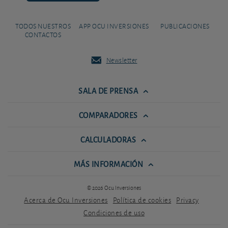
TODOS NUESTROS
APP OCU INVERSIONES
PUBLICACIONES
CONTACTOS
Newsletter
SALA DE PRENSA
COMPARADORES
CALCULADORAS
MÁS INFORMACIÓN
© 2026 Ocu Inversiones
Acerca de Ocu Inversiones
Política de cookies
Privacy
Condiciones de uso