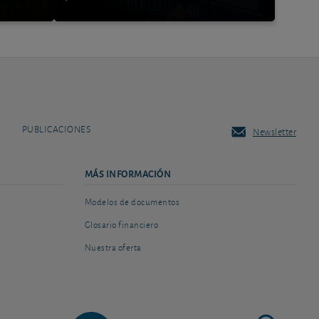
PUBLICACIONES
Newsletter
MÁS INFORMACIÓN
Modelos de documentos
Glosario financiero
Nuestra oferta