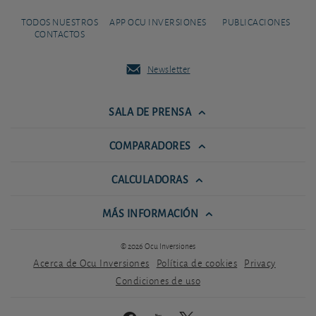
TODOS NUESTROS
APP OCU INVERSIONES
PUBLICACIONES
CONTACTOS
Newsletter
SALA DE PRENSA
COMPARADORES
CALCULADORAS
MÁS INFORMACIÓN
© 2026 Ocu Inversiones
Acerca de Ocu Inversiones
Política de cookies
Privacy
Condiciones de uso