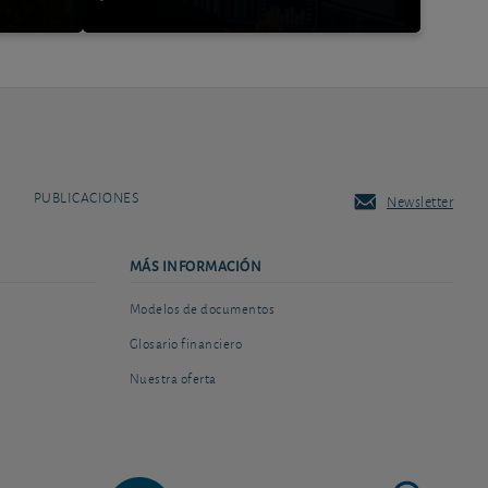
PUBLICACIONES
Newsletter
MÁS INFORMACIÓN
Modelos de documentos
Glosario financiero
Nuestra oferta