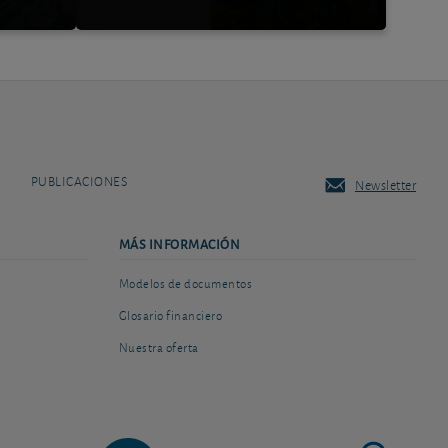
PUBLICACIONES
Newsletter
MÁS INFORMACIÓN
Modelos de documentos
Glosario financiero
Nuestra oferta