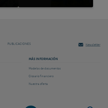
PUBLICACIONES
Newsletter
MÁS INFORMACIÓN
Modelos de documentos
Glosario financiero
Nuestra oferta