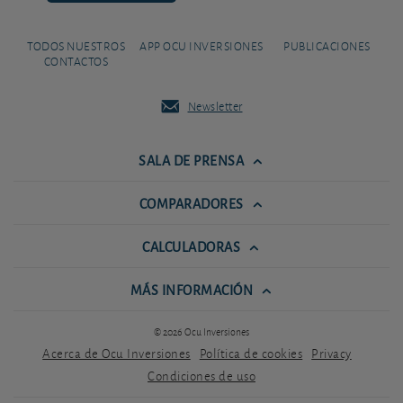
TODOS NUESTROS
APP OCU INVERSIONES
PUBLICACIONES
CONTACTOS
Newsletter
SALA DE PRENSA
COMPARADORES
CALCULADORAS
MÁS INFORMACIÓN
© 2026 Ocu Inversiones
Acerca de Ocu Inversiones
Política de cookies
Privacy
Condiciones de uso