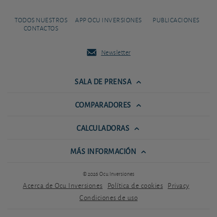
TODOS NUESTROS
APP OCU INVERSIONES
PUBLICACIONES
CONTACTOS
Newsletter
SALA DE PRENSA
COMPARADORES
CALCULADORAS
MÁS INFORMACIÓN
© 2026 Ocu Inversiones
Acerca de Ocu Inversiones
Política de cookies
Privacy
Condiciones de uso