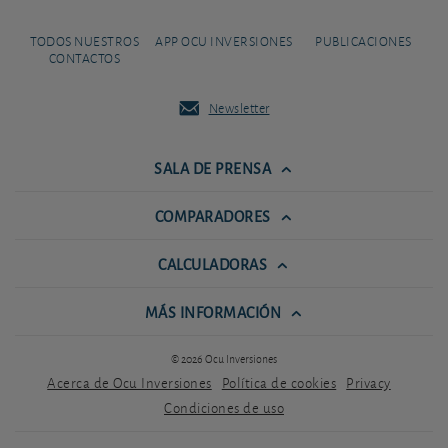
TODOS NUESTROS
APP OCU INVERSIONES
PUBLICACIONES
CONTACTOS
Newsletter
SALA DE PRENSA
COMPARADORES
CALCULADORAS
MÁS INFORMACIÓN
© 2026 Ocu Inversiones
Acerca de Ocu Inversiones
Política de cookies
Privacy
Condiciones de uso