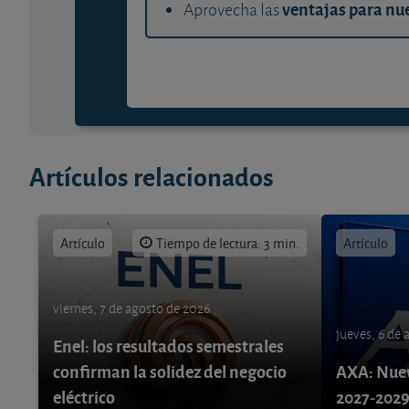
ventajas para nue
Aprovecha las
Artículos relacionados
Artículo
Tiempo de lectura: 3 min.
Artículo
viernes, 7 de agosto de 2026
jueves, 6 de
Enel: los resultados semestrales
confirman la solidez del negocio
AXA: Nuev
eléctrico
2027-202