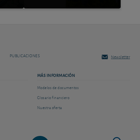
PUBLICACIONES
Newsletter
MÁS INFORMACIÓN
Modelos de documentos
Glosario financiero
Nuestra oferta