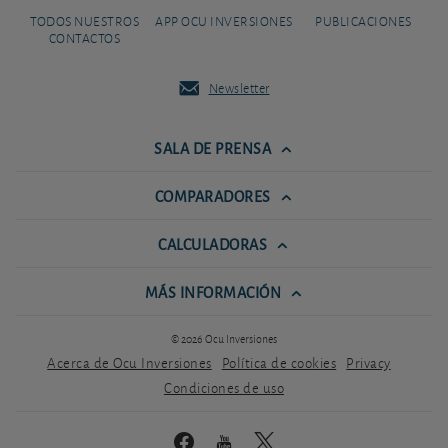
TODOS NUESTROS
APP OCU INVERSIONES
PUBLICACIONES
CONTACTOS
Newsletter
SALA DE PRENSA
COMPARADORES
CALCULADORAS
MÁS INFORMACIÓN
© 2026 Ocu Inversiones
Acerca de Ocu Inversiones
Política de cookies
Privacy
Condiciones de uso