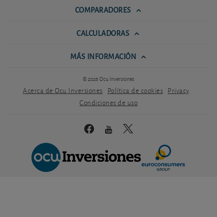
COMPARADORES
CALCULADORAS
MÁS INFORMACIÓN
© 2026 Ocu Inversiones
Acerca de Ocu Inversiones
Política de cookies
Privacy
Condiciones de uso