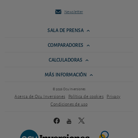
Newsletter
SALA DE PRENSA
COMPARADORES
CALCULADORAS
MÁS INFORMACIÓN
© 2026 Ocu Inversiones
Acerca de Ocu Inversiones
Política de cookies
Privacy
Condiciones de uso