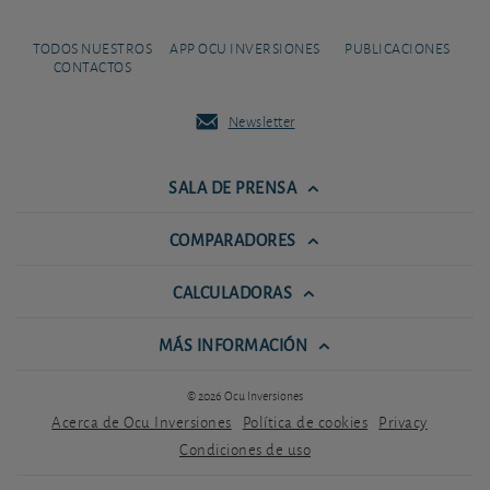
TODOS NUESTROS
APP OCU INVERSIONES
PUBLICACIONES
CONTACTOS
Newsletter
SALA DE PRENSA
COMPARADORES
CALCULADORAS
MÁS INFORMACIÓN
© 2026 Ocu Inversiones
Acerca de Ocu Inversiones
Política de cookies
Privacy
Condiciones de uso