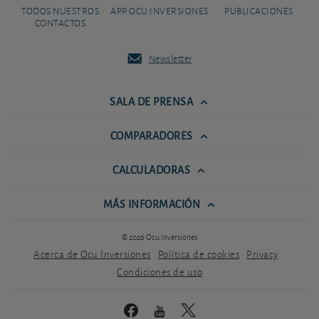
TODOS NUESTROS
APP OCU INVERSIONES
PUBLICACIONES
CONTACTOS
Newsletter
SALA DE PRENSA
COMPARADORES
CALCULADORAS
MÁS INFORMACIÓN
© 2026 Ocu Inversiones
Acerca de Ocu Inversiones
Política de cookies
Privacy
Condiciones de uso