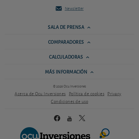
Newsletter
SALA DE PRENSA
COMPARADORES
CALCULADORAS
MÁS INFORMACIÓN
© 2026 Ocu Inversiones
Acerca de Ocu Inversiones
Política de cookies
Privacy
Condiciones de uso