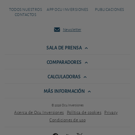
TODOS NUESTROS
APP OCU INVERSIONES
PUBLICACIONES
CONTACTOS
Newsletter
SALA DE PRENSA
COMPARADORES
CALCULADORAS
MÁS INFORMACIÓN
© 2026 Ocu Inversiones
Acerca de Ocu Inversiones
Política de cookies
Privacy
Condiciones de uso