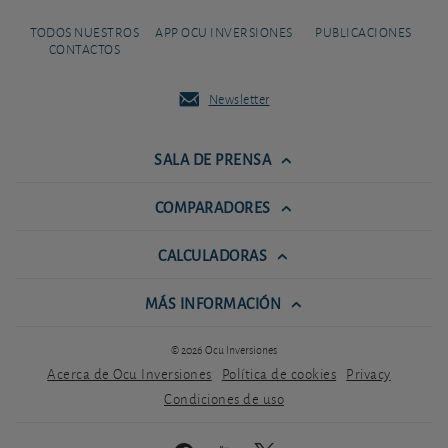
TODOS NUESTROS
APP OCU INVERSIONES
PUBLICACIONES
CONTACTOS
Newsletter
SALA DE PRENSA
COMPARADORES
CALCULADORAS
MÁS INFORMACIÓN
© 2026 Ocu Inversiones
Acerca de Ocu Inversiones
Política de cookies
Privacy
Condiciones de uso