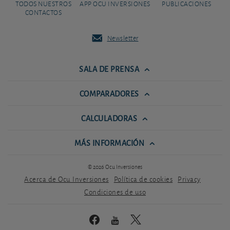
TODOS NUESTROS
APP OCU INVERSIONES
PUBLICACIONES
CONTACTOS
Newsletter
SALA DE PRENSA
COMPARADORES
CALCULADORAS
MÁS INFORMACIÓN
© 2026 Ocu Inversiones
Acerca de Ocu Inversiones
Política de cookies
Privacy
Condiciones de uso