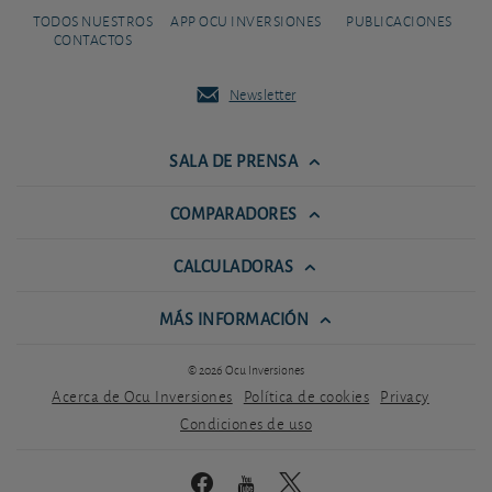
TODOS NUESTROS
APP OCU INVERSIONES
PUBLICACIONES
CONTACTOS
Newsletter
SALA DE PRENSA
COMPARADORES
CALCULADORAS
MÁS INFORMACIÓN
© 2026 Ocu Inversiones
Acerca de Ocu Inversiones
Política de cookies
Privacy
Condiciones de uso