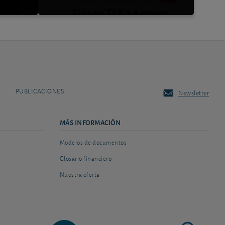
PUBLICACIONES
Newsletter
MÁS INFORMACIÓN
Modelos de documentos
Glosario financiero
Nuestra oferta